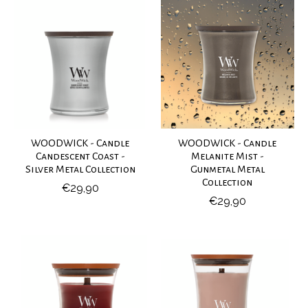
WOODWICK - Candle
WOODWICK - Candle
Candescent Coast -
Melanite Mist -
Silver Metal Collection
Gunmetal Metal
Collection
€29,90
€29,90