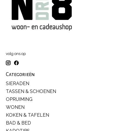
volg ons op
Categorieën
SIERADEN
TASSEN & SCHOENEN
OPRUIMING
WONEN
KOKEN & TAFELEN
BAD & BED
KADOTIPS