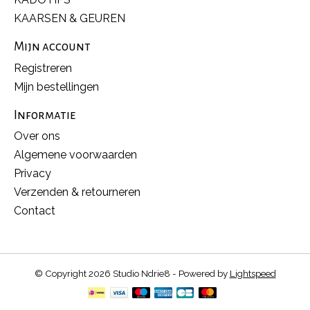
KAARSEN & GEUREN
Mijn account
Registreren
Mijn bestellingen
Informatie
Over ons
Algemene voorwaarden
Privacy
Verzenden & retourneren
Contact
© Copyright 2026 Studio Ndrie8 - Powered by
Lightspeed