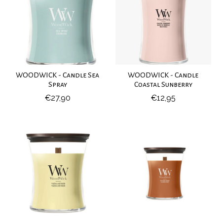
WOODWICK - Candle Sea
WOODWICK - Candle
Spray
Coastal Sunberry
€27,90
€12,95