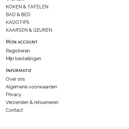
KOKEN & TAFELEN
BAD & BED
KADOTIPS
KAARSEN & GEUREN
Mijn account
Registreren
Mijn bestellingen
Informatie
Over ons
Algemene voorwaarden
Privacy
Verzenden & retourneren
Contact