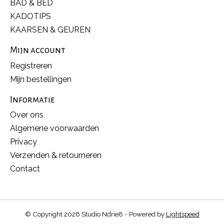
BAD & BED
KADOTIPS
KAARSEN & GEUREN
Mijn account
Registreren
Mijn bestellingen
Informatie
Over ons
Algemene voorwaarden
Privacy
Verzenden & retourneren
Contact
© Copyright 2026 Studio Ndrie8 - Powered by
Lightspeed