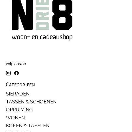
volg ons op
Categorieën
SIERADEN
TASSEN & SCHOENEN
OPRUIMING
WONEN
KOKEN & TAFELEN