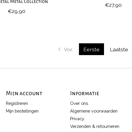
etal Metal Collection
€27,90
€29,90
Vor.
Eerste
Laatste
Mijn account
Informatie
Registreren
Over ons
Mijn bestellingen
Algemene voorwaarden
Privacy
Verzenden & retourneren