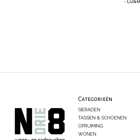
- Gunm
Categorieën
SIERADEN
TASSEN & SCHOENEN
OPRUIMING
WONEN