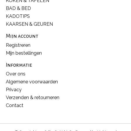
KOKEN & TAFELEN
BAD & BED
KADOTIPS
KAARSEN & GEUREN
Mijn account
Registreren
Mijn bestellingen
Informatie
Over ons
Algemene voorwaarden
Privacy
Verzenden & retourneren
Contact