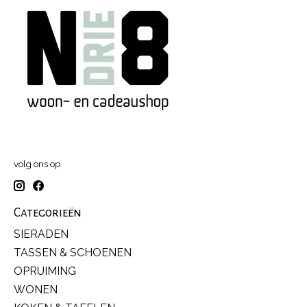
volg ons op
Categorieën
SIERADEN
TASSEN & SCHOENEN
OPRUIMING
WONEN