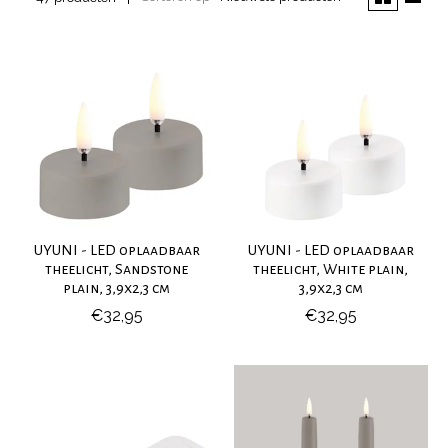
UYUNI - LED oplaadbaar
UYUNI - LED oplaadbaar
theelicht, Sandstone
theelicht, White plain,
plain, 3,9x2,3 cm
3,9x2,3 cm
€32,95
€32,95