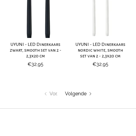
UYUNI - LED Dinerkaars
UYUNI - LED Dinerkaars
zwart, smooth set van 2 -
nordic white, smooth
2,3x20 cm
set van 2 - 2,3x20 cm
€32,95
€32,95
Vor.
Volgende