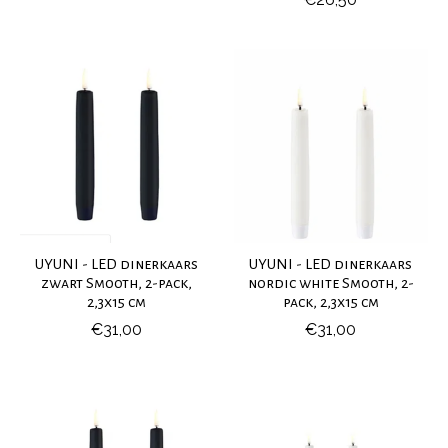
UYUNI - LED dinerkaars
UYUNI - LED dinerkaars
zwart Smooth, 2-pack,
nordic white Smooth, 2-
2,3x15 cm
pack, 2,3x15 cm
€31,00
€31,00