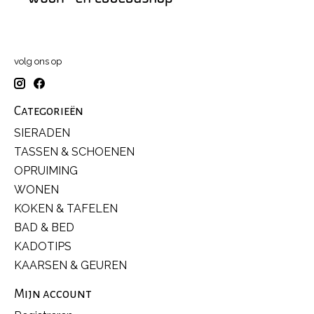
volg ons op
Categorieën
SIERADEN
TASSEN & SCHOENEN
OPRUIMING
WONEN
KOKEN & TAFELEN
BAD & BED
KADOTIPS
KAARSEN & GEUREN
Mijn account