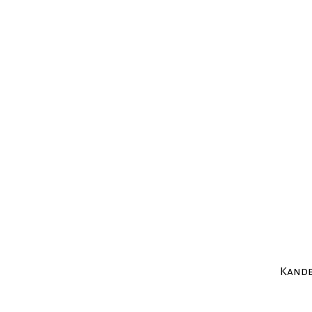
Kande