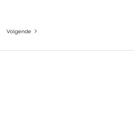
Volgende