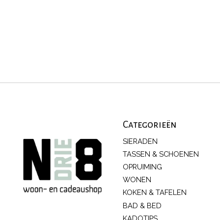
Categorieën
SIERADEN
TASSEN & SCHOENEN
OPRUIMING
WONEN
KOKEN & TAFELEN
BAD & BED
KADOTIPS