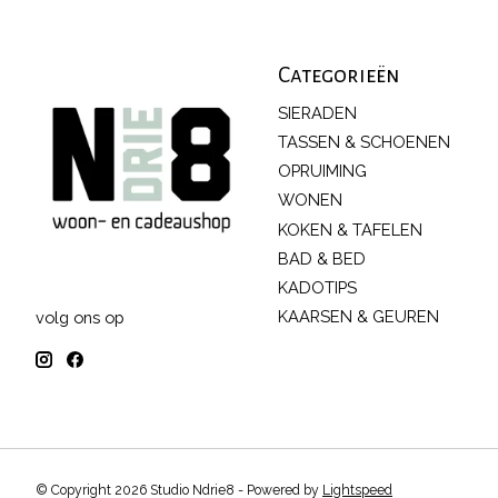
Categorieën
SIERADEN
TASSEN & SCHOENEN
OPRUIMING
WONEN
KOKEN & TAFELEN
BAD & BED
KADOTIPS
KAARSEN & GEUREN
volg ons op
© Copyright 2026 Studio Ndrie8 - Powered by
Lightspeed