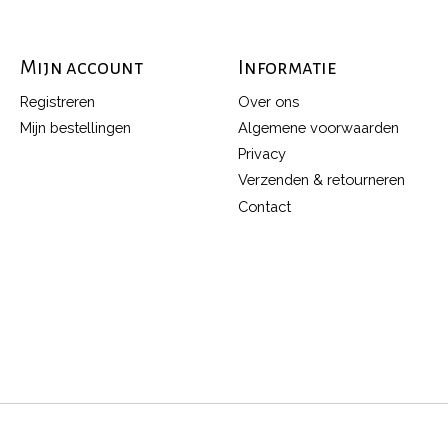
Mijn account
Informatie
Registreren
Over ons
Mijn bestellingen
Algemene voorwaarden
Privacy
Verzenden & retourneren
Contact