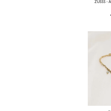
ZUSSS - 