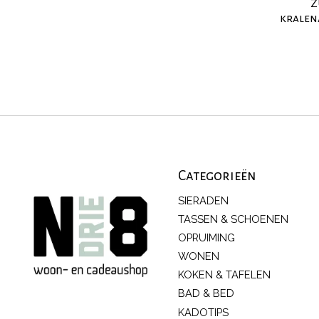
Z
kralen
Categorieën
SIERADEN
TASSEN & SCHOENEN
OPRUIMING
WONEN
KOKEN & TAFELEN
BAD & BED
KADOTIPS