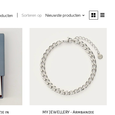
Sorteren op
Nieuwste producten
oducten
je in
MY JEWELLERY - Armbandje