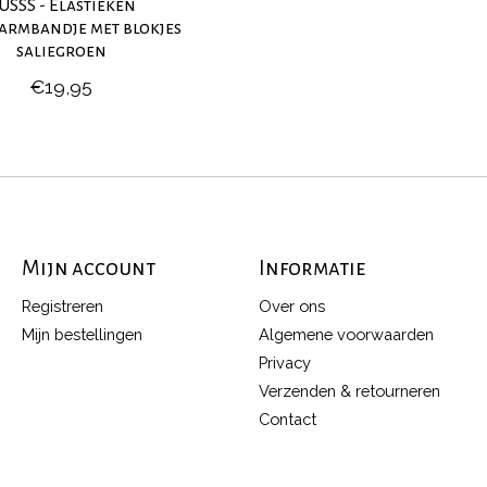
USSS - Elastieken
armbandje met blokjes
saliegroen
€19,95
Mijn account
Informatie
Registreren
Over ons
Mijn bestellingen
Algemene voorwaarden
Privacy
Verzenden & retourneren
Contact