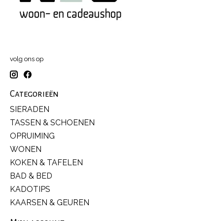
volg ons op
Categorieën
SIERADEN
TASSEN & SCHOENEN
OPRUIMING
WONEN
KOKEN & TAFELEN
BAD & BED
KADOTIPS
KAARSEN & GEUREN