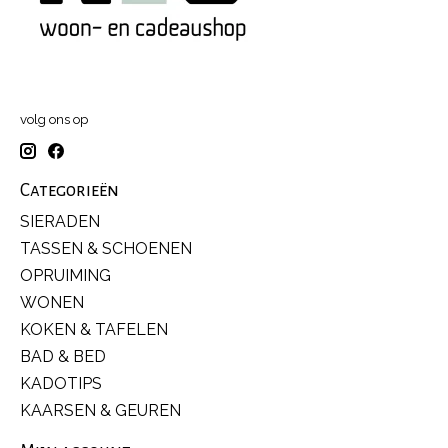
volg ons op
Categorieën
SIERADEN
TASSEN & SCHOENEN
OPRUIMING
WONEN
KOKEN & TAFELEN
BAD & BED
KADOTIPS
KAARSEN & GEUREN