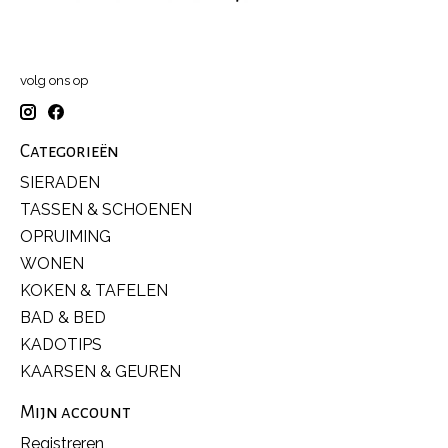
volg ons op
Categorieën
SIERADEN
TASSEN & SCHOENEN
OPRUIMING
WONEN
KOKEN & TAFELEN
BAD & BED
KADOTIPS
KAARSEN & GEUREN
Mijn account
Registreren