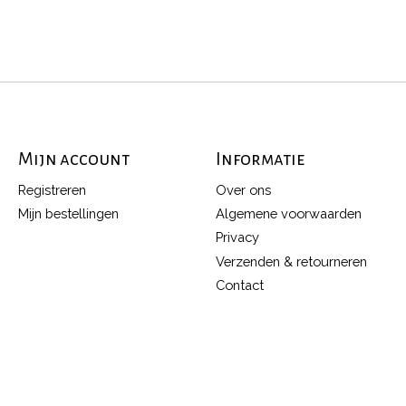
Mijn account
Informatie
Registreren
Over ons
Mijn bestellingen
Algemene voorwaarden
Privacy
Verzenden & retourneren
Contact