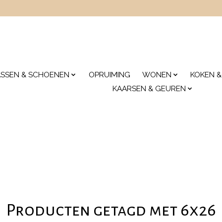
ASSEN & SCHOENEN
OPRUIMING
WONEN
KOKEN &
KAARSEN & GEUREN
Producten getagd met 6x26