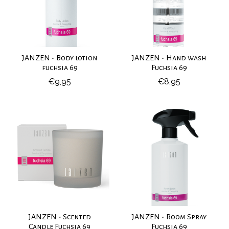
JANZEN - Body lotion
JANZEN - Hand wash
fuchsia 69
Fuchsia 69
€9,95
€8,95
JANZEN - Scented
JANZEN - Room Spray
Candle Fuchsia 69
Fuchsia 69