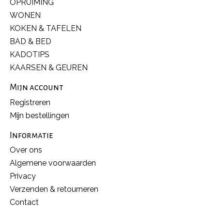
OPRUIMING
WONEN
KOKEN & TAFELEN
BAD & BED
KADOTIPS
KAARSEN & GEUREN
Mijn account
Registreren
Mijn bestellingen
Informatie
Over ons
Algemene voorwaarden
Privacy
Verzenden & retourneren
Contact