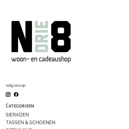
volg ons op
Categorieën
SIERADEN
TASSEN & SCHOENEN