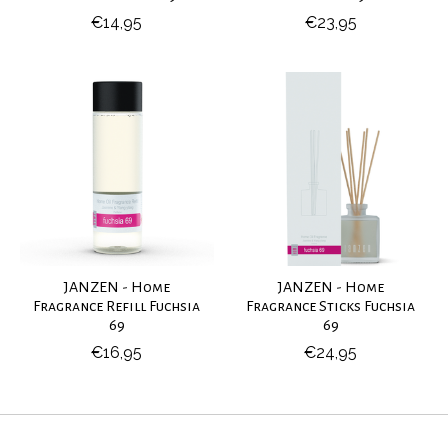
€14,95
€23,95
JANZEN - Home
JANZEN - Home
Fragrance Refill Fuchsia
Fragrance Sticks Fuchsia
69
69
€16,95
€24,95