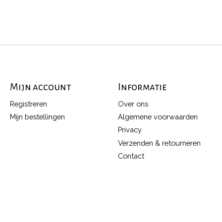
Mijn account
Informatie
Registreren
Over ons
Mijn bestellingen
Algemene voorwaarden
Privacy
Verzenden & retourneren
Contact