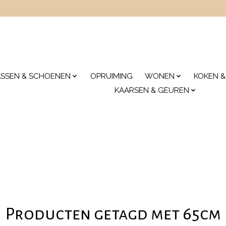
ASSEN & SCHOENEN
OPRUIMING
WONEN
KOKEN &
KAARSEN & GEUREN
Producten getagd met 65cm