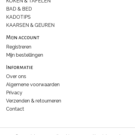
KOKEN & TAFELEN
BAD & BED
KADOTIPS
KAARSEN & GEUREN
Mijn account
Registreren
Mijn bestellingen
Informatie
Over ons
Algemene voorwaarden
Privacy
Verzenden & retourneren
Contact