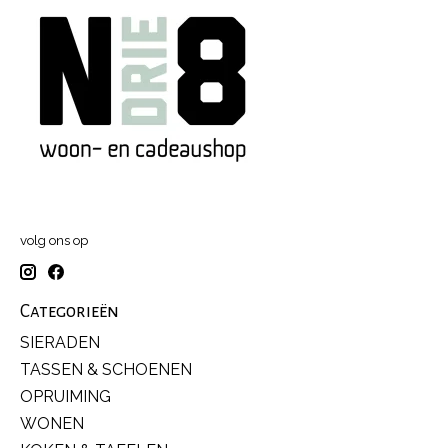
volg ons op
Categorieën
SIERADEN
TASSEN & SCHOENEN
OPRUIMING
WONEN