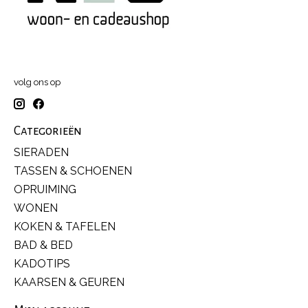
volg ons op
Categorieën
SIERADEN
TASSEN & SCHOENEN
OPRUIMING
WONEN
KOKEN & TAFELEN
BAD & BED
KADOTIPS
KAARSEN & GEUREN