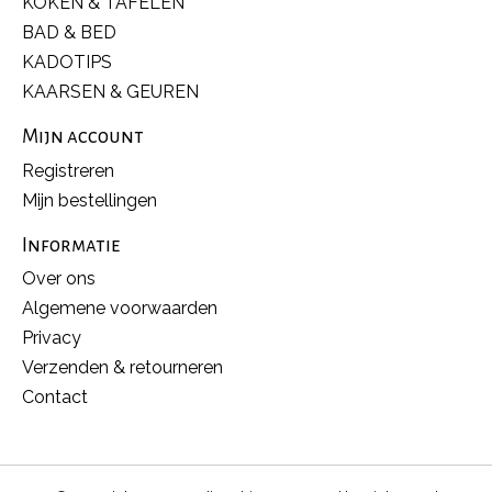
KOKEN & TAFELEN
BAD & BED
KADOTIPS
KAARSEN & GEUREN
Mijn account
Registreren
Mijn bestellingen
Informatie
Over ons
Algemene voorwaarden
Privacy
Verzenden & retourneren
Contact