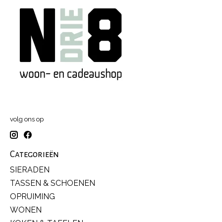
volg ons op
Categorieën
SIERADEN
TASSEN & SCHOENEN
OPRUIMING
WONEN