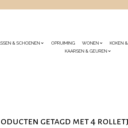
ASSEN & SCHOENEN
OPRUIMING
WONEN
KOKEN &
KAARSEN & GEUREN
oducten getagd met 4 rollet