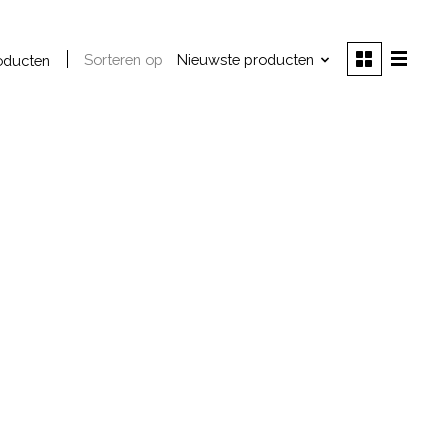
Sorteren op
Nieuwste producten
oducten