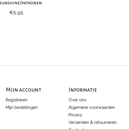
/sunshine/patronen
€5,95
Mijn account
Informatie
Registreren
Over ons
Mijn bestellingen
Algemene voorwaarden
Privacy
Verzenden & retourneren