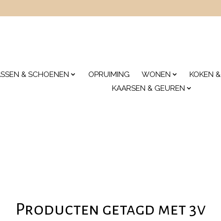
ASSEN & SCHOENEN
OPRUIMING
WONEN
KOKEN &
KAARSEN & GEUREN
Producten getagd met 3v