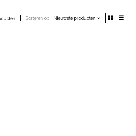
Sorteren op
Nieuwste producten
oducten