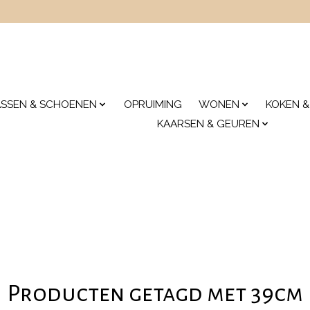
ASSEN & SCHOENEN
OPRUIMING
WONEN
KOKEN &
KAARSEN & GEUREN
Producten getagd met 39cm