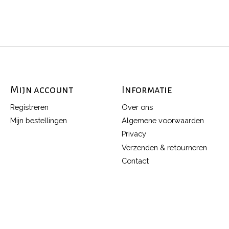
Mijn account
Informatie
Registreren
Over ons
Mijn bestellingen
Algemene voorwaarden
Privacy
Verzenden & retourneren
Contact