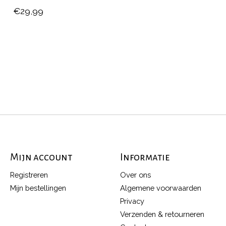
€29,99
Mijn account
Informatie
Registreren
Over ons
Mijn bestellingen
Algemene voorwaarden
Privacy
Verzenden & retourneren