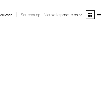
Sorteren op
Nieuwste producten
oducten