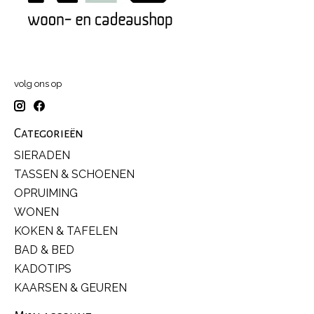
volg ons op
Categorieën
SIERADEN
TASSEN & SCHOENEN
OPRUIMING
WONEN
KOKEN & TAFELEN
BAD & BED
KADOTIPS
KAARSEN & GEUREN