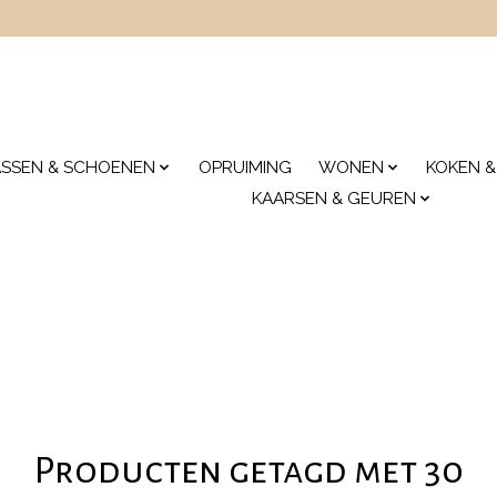
ASSEN & SCHOENEN
OPRUIMING
WONEN
KOKEN &
KAARSEN & GEUREN
Producten getagd met 30