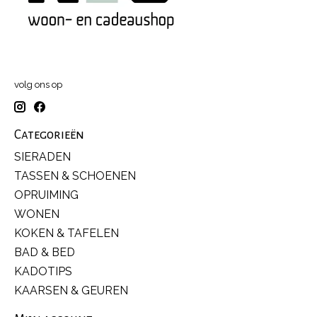
volg ons op
Categorieën
SIERADEN
TASSEN & SCHOENEN
OPRUIMING
WONEN
KOKEN & TAFELEN
BAD & BED
KADOTIPS
KAARSEN & GEUREN