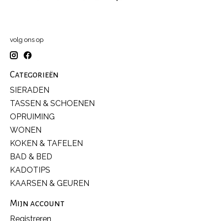
volg ons op
Categorieën
SIERADEN
TASSEN & SCHOENEN
OPRUIMING
WONEN
KOKEN & TAFELEN
BAD & BED
KADOTIPS
KAARSEN & GEUREN
Mijn account
Registreren