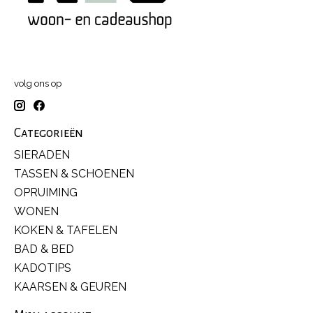
volg ons op
Categorieën
SIERADEN
TASSEN & SCHOENEN
OPRUIMING
WONEN
KOKEN & TAFELEN
BAD & BED
KADOTIPS
KAARSEN & GEUREN