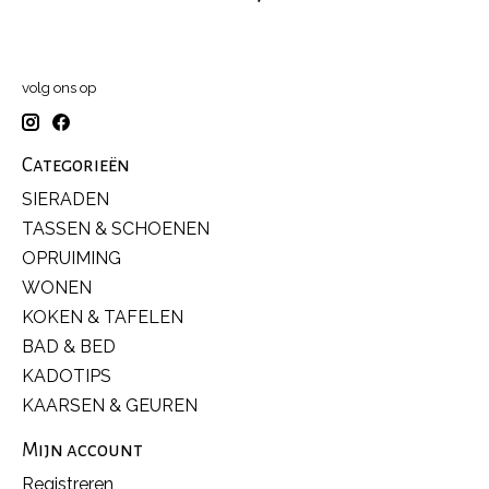
volg ons op
Categorieën
SIERADEN
TASSEN & SCHOENEN
OPRUIMING
WONEN
KOKEN & TAFELEN
BAD & BED
KADOTIPS
KAARSEN & GEUREN
Mijn account
Registreren