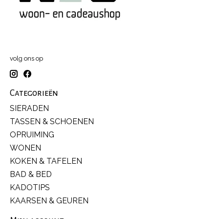
volg ons op
Categorieën
SIERADEN
TASSEN & SCHOENEN
OPRUIMING
WONEN
KOKEN & TAFELEN
BAD & BED
KADOTIPS
KAARSEN & GEUREN