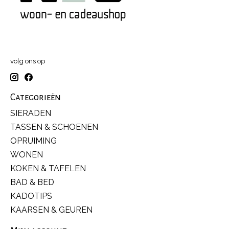
volg ons op
Categorieën
SIERADEN
TASSEN & SCHOENEN
OPRUIMING
WONEN
KOKEN & TAFELEN
BAD & BED
KADOTIPS
KAARSEN & GEUREN