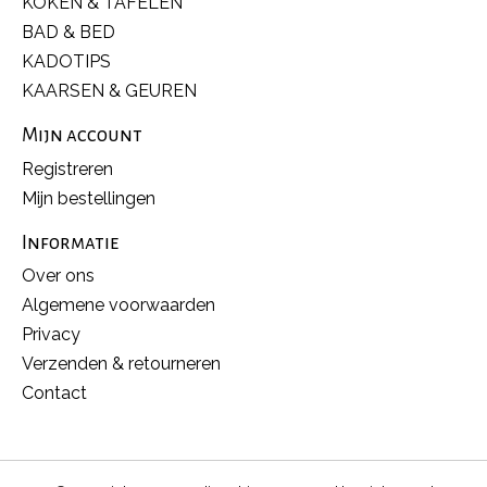
KOKEN & TAFELEN
BAD & BED
KADOTIPS
KAARSEN & GEUREN
Mijn account
Registreren
Mijn bestellingen
Informatie
Over ons
Algemene voorwaarden
Privacy
Verzenden & retourneren
Contact