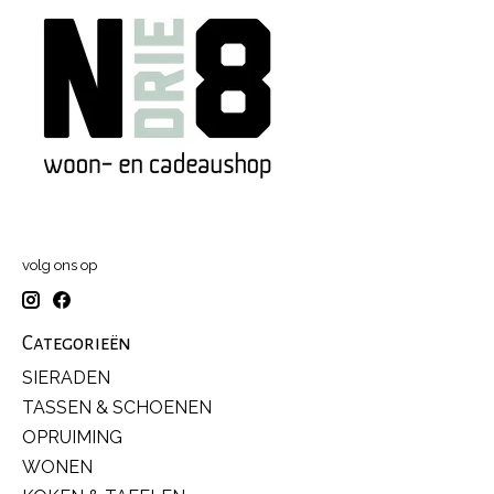
volg ons op
Categorieën
SIERADEN
TASSEN & SCHOENEN
OPRUIMING
WONEN