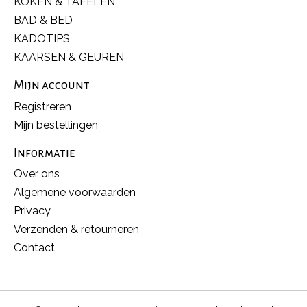
KOKEN & TAFELEN
BAD & BED
KADOTIPS
KAARSEN & GEUREN
Mijn account
Registreren
Mijn bestellingen
Informatie
Over ons
Algemene voorwaarden
Privacy
Verzenden & retourneren
Contact