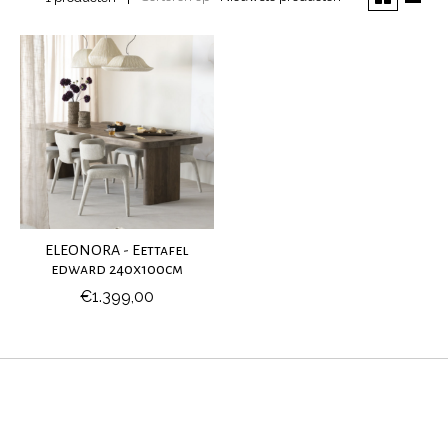
ELEONORA - Eettafel
edward 240x100cm
€1.399,00