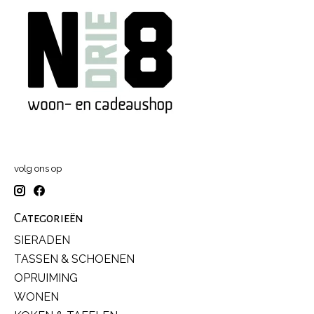
volg ons op
Categorieën
SIERADEN
TASSEN & SCHOENEN
OPRUIMING
WONEN