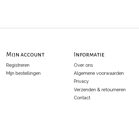
Mijn account
Informatie
Registreren
Over ons
Mijn bestellingen
Algemene voorwaarden
Privacy
Verzenden & retourneren
Contact