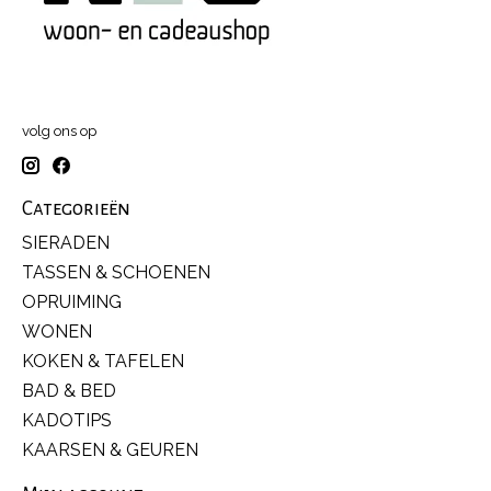
volg ons op
Categorieën
SIERADEN
TASSEN & SCHOENEN
OPRUIMING
WONEN
KOKEN & TAFELEN
BAD & BED
KADOTIPS
KAARSEN & GEUREN