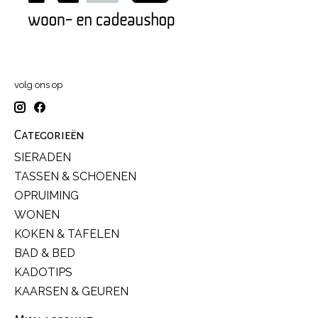
volg ons op
Categorieën
SIERADEN
TASSEN & SCHOENEN
OPRUIMING
WONEN
KOKEN & TAFELEN
BAD & BED
KADOTIPS
KAARSEN & GEUREN