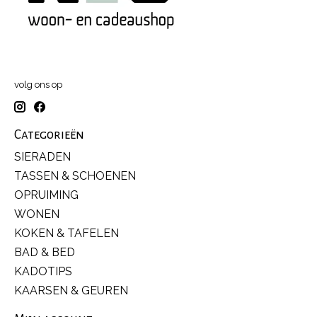
volg ons op
Categorieën
SIERADEN
TASSEN & SCHOENEN
OPRUIMING
WONEN
KOKEN & TAFELEN
BAD & BED
KADOTIPS
KAARSEN & GEUREN