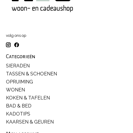
volg ons op
Categorieën
SIERADEN
TASSEN & SCHOENEN
OPRUIMING
WONEN
KOKEN & TAFELEN
BAD & BED
KADOTIPS
KAARSEN & GEUREN