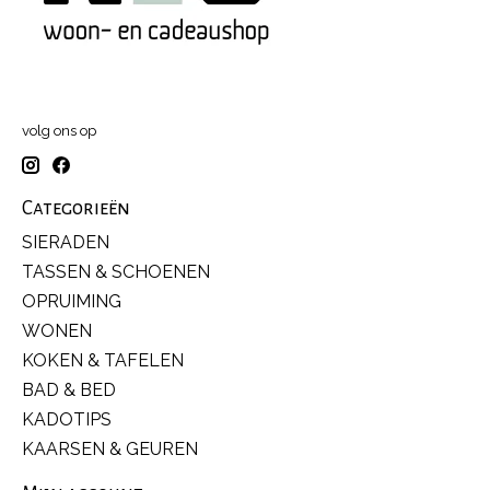
volg ons op
Categorieën
SIERADEN
TASSEN & SCHOENEN
OPRUIMING
WONEN
KOKEN & TAFELEN
BAD & BED
KADOTIPS
KAARSEN & GEUREN