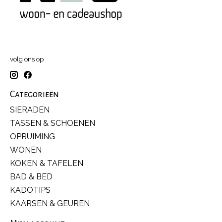
volg ons op
Categorieën
SIERADEN
TASSEN & SCHOENEN
OPRUIMING
WONEN
KOKEN & TAFELEN
BAD & BED
KADOTIPS
KAARSEN & GEUREN