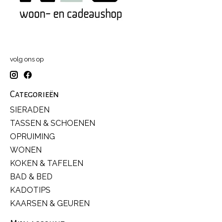
volg ons op
Categorieën
SIERADEN
TASSEN & SCHOENEN
OPRUIMING
WONEN
KOKEN & TAFELEN
BAD & BED
KADOTIPS
KAARSEN & GEUREN