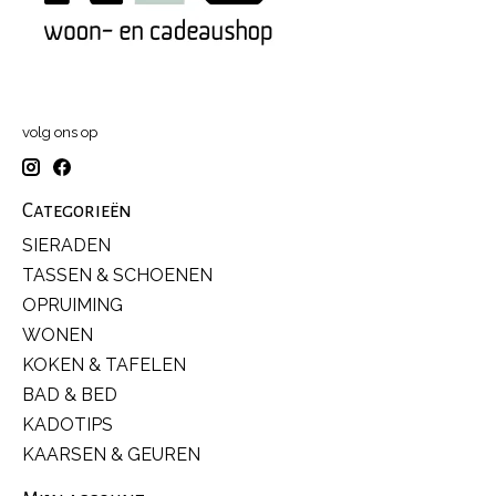
volg ons op
Categorieën
SIERADEN
TASSEN & SCHOENEN
OPRUIMING
WONEN
KOKEN & TAFELEN
BAD & BED
KADOTIPS
KAARSEN & GEUREN