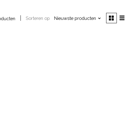
Sorteren op
Nieuwste producten
oducten