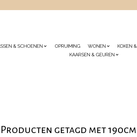
ASSEN & SCHOENEN
OPRUIMING
WONEN
KOKEN &
KAARSEN & GEUREN
Producten getagd met 190cm