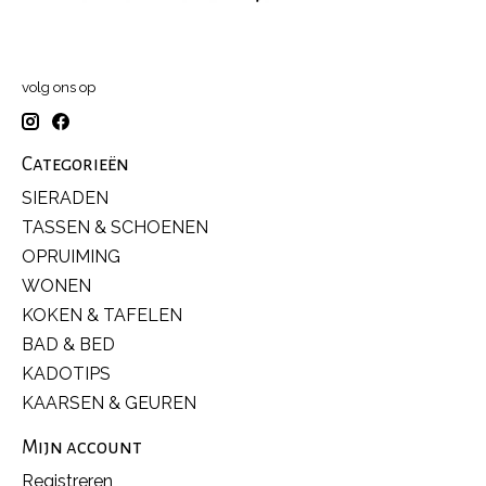
volg ons op
Categorieën
SIERADEN
TASSEN & SCHOENEN
OPRUIMING
WONEN
KOKEN & TAFELEN
BAD & BED
KADOTIPS
KAARSEN & GEUREN
Mijn account
Registreren