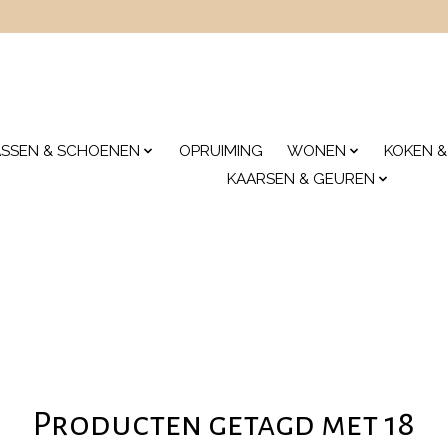
ASSEN & SCHOENEN
OPRUIMING
WONEN
KOKEN &
KAARSEN & GEUREN
Producten getagd met 18