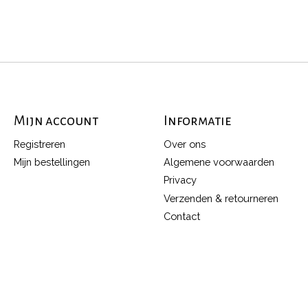
Mijn account
Informatie
Registreren
Over ons
Mijn bestellingen
Algemene voorwaarden
Privacy
Verzenden & retourneren
Contact