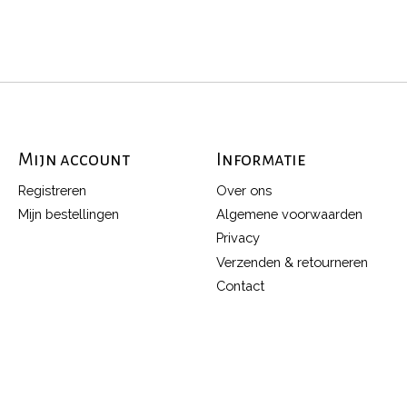
Mijn account
Informatie
Registreren
Over ons
Mijn bestellingen
Algemene voorwaarden
Privacy
Verzenden & retourneren
Contact