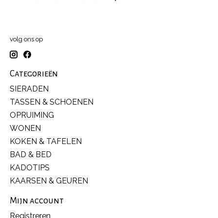
volg ons op
Categorieën
SIERADEN
TASSEN & SCHOENEN
OPRUIMING
WONEN
KOKEN & TAFELEN
BAD & BED
KADOTIPS
KAARSEN & GEUREN
Mijn account
Registreren