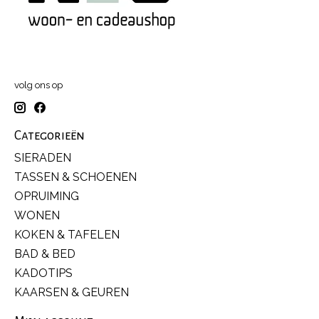
volg ons op
Categorieën
SIERADEN
TASSEN & SCHOENEN
OPRUIMING
WONEN
KOKEN & TAFELEN
BAD & BED
KADOTIPS
KAARSEN & GEUREN