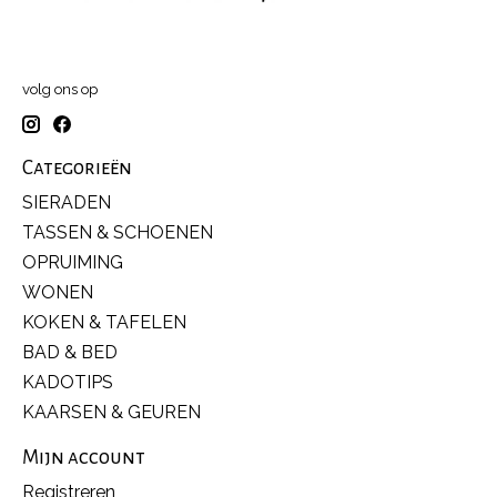
volg ons op
Categorieën
SIERADEN
TASSEN & SCHOENEN
OPRUIMING
WONEN
KOKEN & TAFELEN
BAD & BED
KADOTIPS
KAARSEN & GEUREN
Mijn account
Registreren