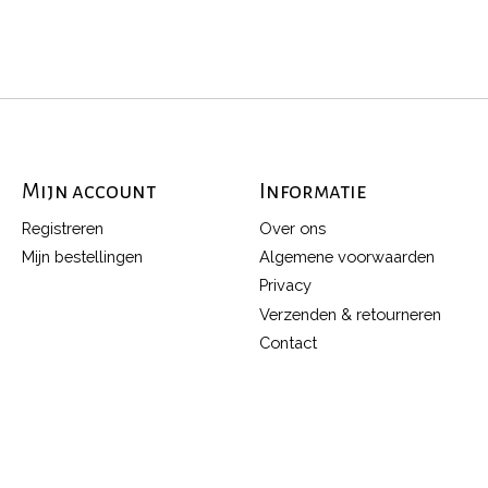
Mijn account
Informatie
Registreren
Over ons
Mijn bestellingen
Algemene voorwaarden
Privacy
Verzenden & retourneren
Contact