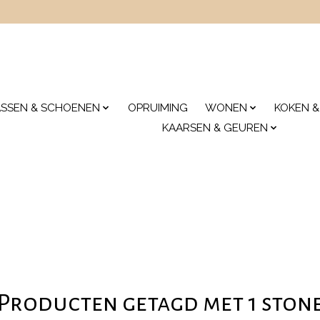
ASSEN & SCHOENEN
OPRUIMING
WONEN
KOKEN &
KAARSEN & GEUREN
Producten getagd met 1 ston