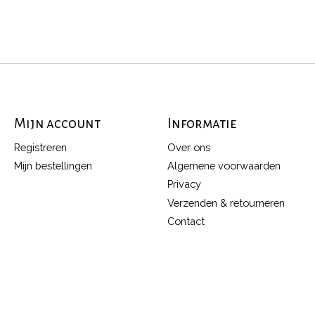
Mijn account
Informatie
Registreren
Over ons
Mijn bestellingen
Algemene voorwaarden
Privacy
Verzenden & retourneren
Contact