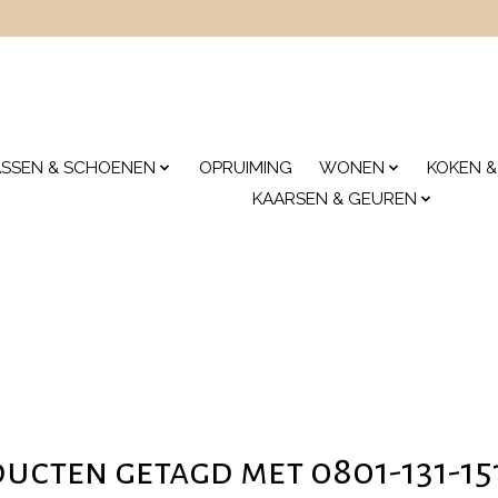
ASSEN & SCHOENEN
OPRUIMING
WONEN
KOKEN &
KAARSEN & GEUREN
ucten getagd met 0801-131-15